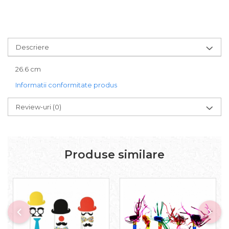
Descriere
26.6 cm
Informatii conformitate produs
Review-uri
(0)
Produse similare