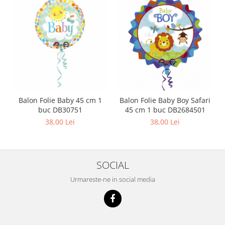
Balon Folie Baby 45 cm 1
Balon Folie Baby Boy Safari
buc DB30751
45 cm 1 buc DB2684501
38,00 Lei
38,00 Lei
SOCIAL
Urmareste-ne in social media