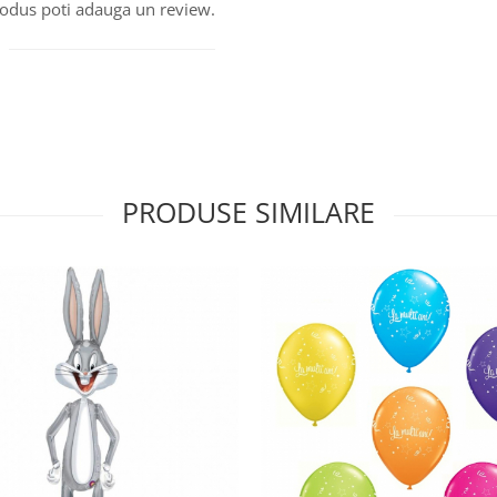
produs poti adauga un review.
PRODUSE SIMILARE