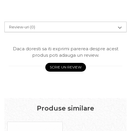
Review-uri
(0)
Daca doresti sa iti exprimi parerea despre acest
produs poti adauga un review.
SCRIE UN REVIEW
Produse similare