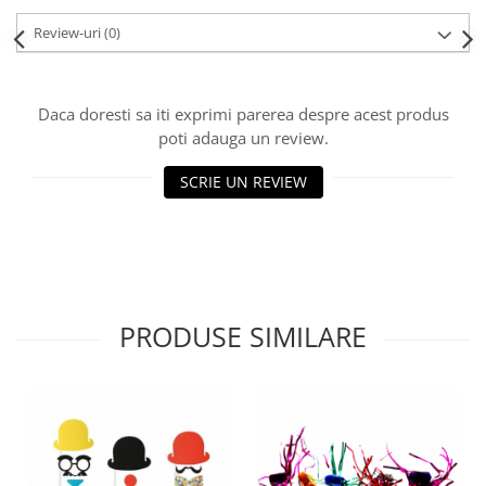
Review-uri
(0)
Daca doresti sa iti exprimi parerea despre acest produs
poti adauga un review.
SCRIE UN REVIEW
PRODUSE SIMILARE