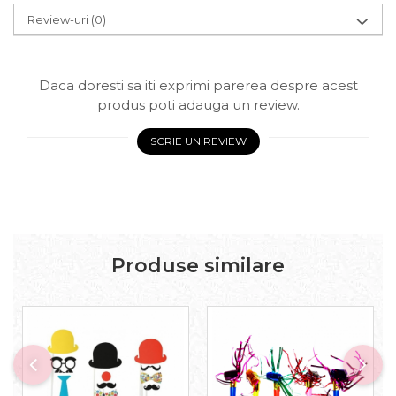
Review-uri
(0)
Daca doresti sa iti exprimi parerea despre acest
produs poti adauga un review.
SCRIE UN REVIEW
Produse similare