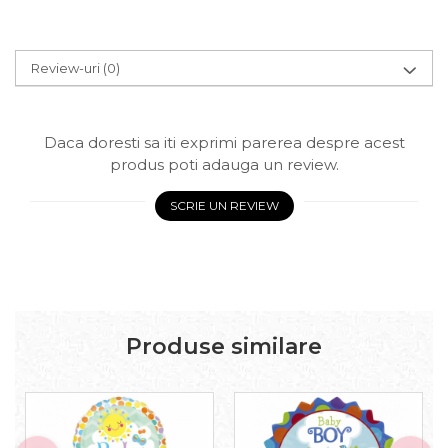
Review-uri
(0)
Daca doresti sa iti exprimi parerea despre acest
produs poti adauga un review.
SCRIE UN REVIEW
Produse similare