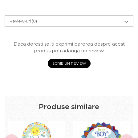
Review-uri
(0)
Daca doresti sa iti exprimi parerea despre acest
produs poti adauga un review.
SCRIE UN REVIEW
Produse similare