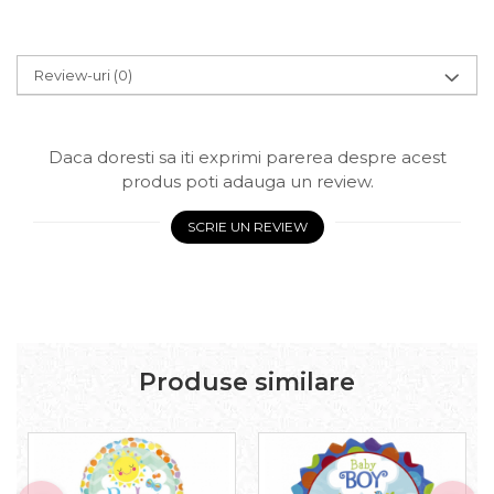
Review-uri
(0)
Daca doresti sa iti exprimi parerea despre acest
produs poti adauga un review.
SCRIE UN REVIEW
Produse similare