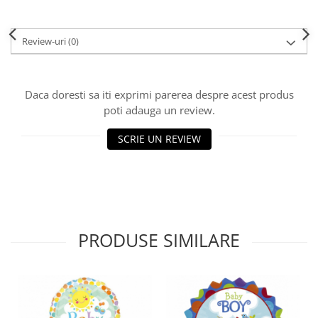
Review-uri
(0)
Daca doresti sa iti exprimi parerea despre acest produs
poti adauga un review.
SCRIE UN REVIEW
PRODUSE SIMILARE