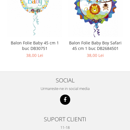
Balon Folie Baby 45 cm 1
Balon Folie Baby Boy Safari
buc DB30751
45 cm 1 buc DB2684501
38,00 Lei
38,00 Lei
SOCIAL
Urmareste-ne in social media
SUPORT CLIENTI
11-18