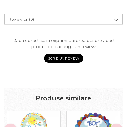
Review-uri
(0)
Daca doresti sa iti exprimi parerea despre acest
produs poti adauga un review.
SCRIE UN REVIEW
Produse similare