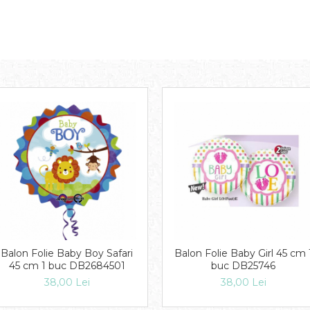
Balon Folie Baby Boy Safari
Balon Folie Baby Girl 45 cm 
45 cm 1 buc DB2684501
buc DB25746
38,00 Lei
38,00 Lei