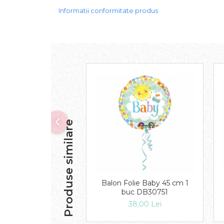
Informatii conformitate produs
Produse similare
Balon Folie Baby 45 cm 1
buc DB30751
38,00 Lei