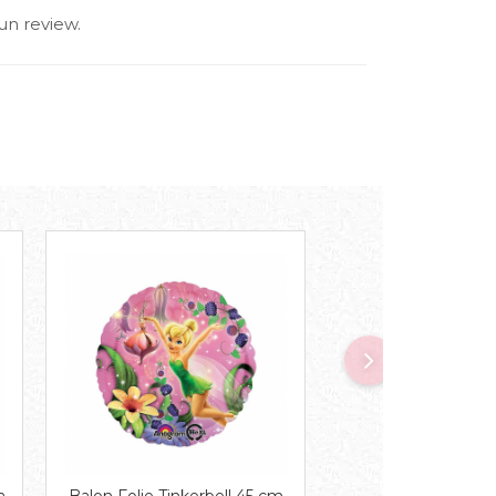
un review.