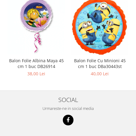
Balon Folie Albina Maya 45
Balon Folie Cu Minioni 45
cm 1 buc DB26914
cm 1 buc DBa30443st
38,00 Lei
40,00 Lei
SOCIAL
Urmareste-ne in social media