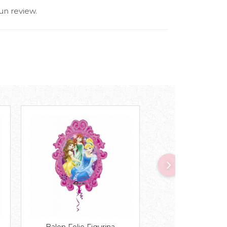
un review.