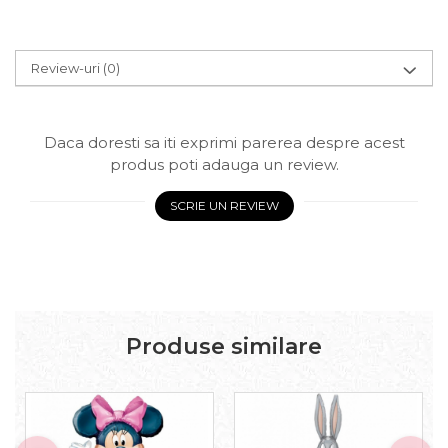
Review-uri
(0)
Daca doresti sa iti exprimi parerea despre acest
produs poti adauga un review.
SCRIE UN REVIEW
Produse similare