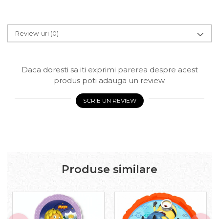
Review-uri
(0)
Daca doresti sa iti exprimi parerea despre acest
produs poti adauga un review.
SCRIE UN REVIEW
Produse similare