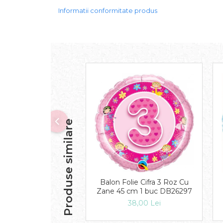
Informatii conformitate produs
Produse similare
Balon Folie Cifra 3 Roz Cu
Zane 45 cm 1 buc DB26297
38,00 Lei