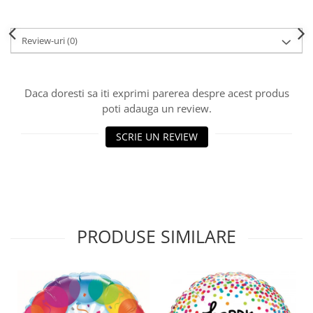
Review-uri
(0)
Daca doresti sa iti exprimi parerea despre acest produs
poti adauga un review.
SCRIE UN REVIEW
PRODUSE SIMILARE