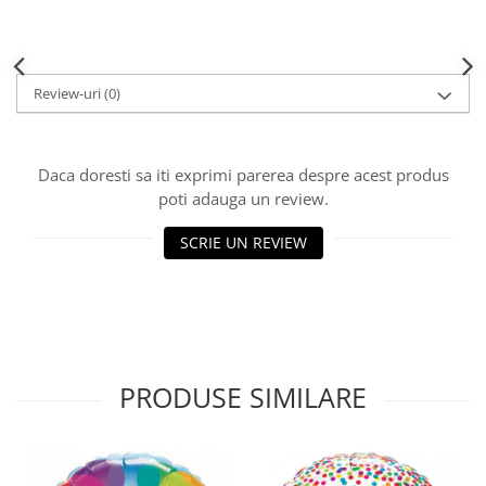
Review-uri
(0)
Daca doresti sa iti exprimi parerea despre acest produs
poti adauga un review.
SCRIE UN REVIEW
PRODUSE SIMILARE