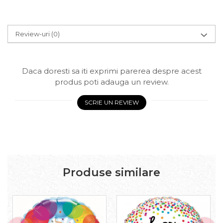
Review-uri
(0)
Daca doresti sa iti exprimi parerea despre acest
produs poti adauga un review.
SCRIE UN REVIEW
Produse similare