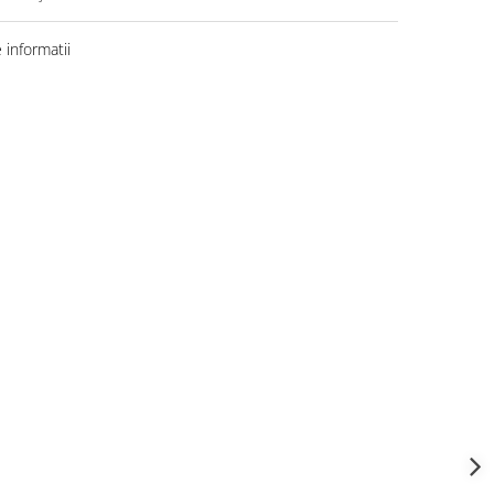
informatii