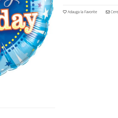
Adauga la Favorite
Cere 