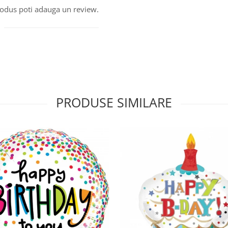
produs poti adauga un review.
PRODUSE SIMILARE