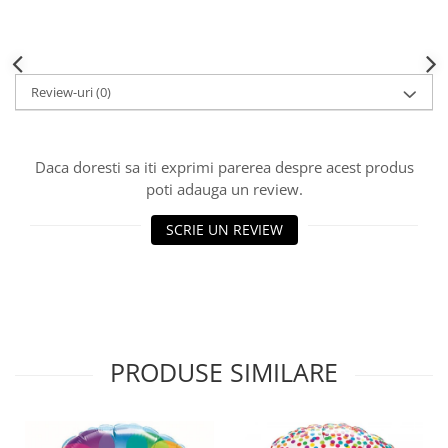
Review-uri
(0)
Daca doresti sa iti exprimi parerea despre acest produs
poti adauga un review.
SCRIE UN REVIEW
PRODUSE SIMILARE